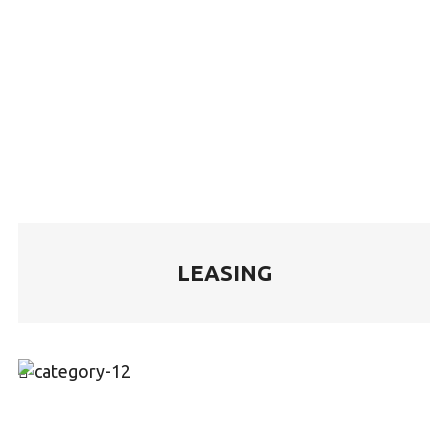
LEASING