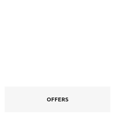
OFFERS