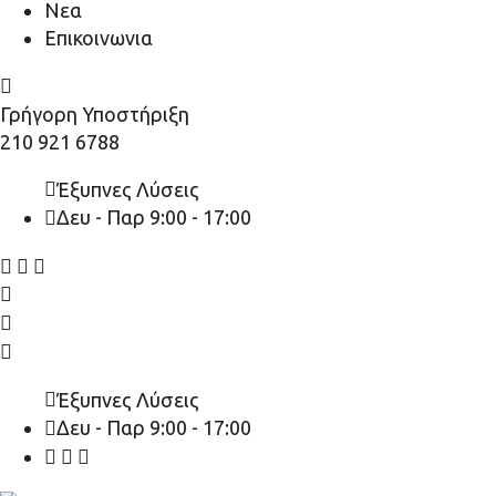
Νεα
Επικοινωνια
Γρήγορη Υποστήριξη
210 921 6788
Έξυπνες Λύσεις
Δευ - Παρ 9:00 - 17:00
Έξυπνες Λύσεις
Δευ - Παρ 9:00 - 17:00