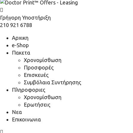
Γρήγορη Υποστήριξη
210 921 6788
Αρχικη
e-Shop
Πακετα
Χρονομίσθωση
Προσφορές
Επισκευές
Συμβόλαια Συντήρησης
Πληροφοριες
Χρονομίσθωση
Ερωτήσεις
Νεα
Επικοινωνια