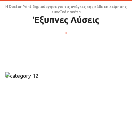
Η Doctor Print δημιούργησε για τις ανάγκες της κάθε επιχείρησης
ευνοϊκά πακέτα
Έξυπνες Λύσεις