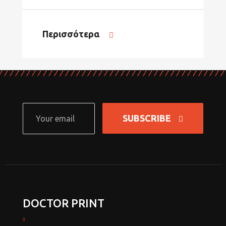
Περισσότερα
SUBSCRIBE
DOCTOR PRINT