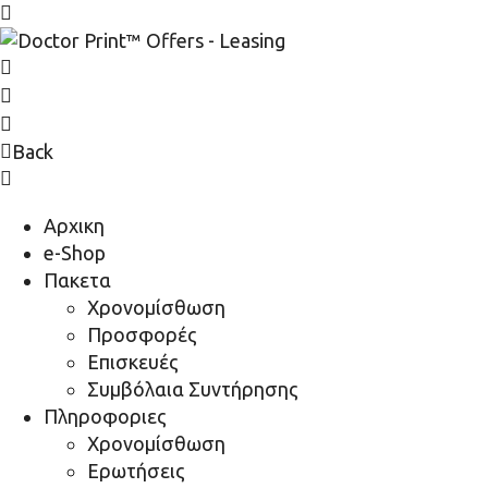
Back
Αρχικη
e-Shop
Πακετα
Χρονομίσθωση
Προσφορές
Επισκευές
Συμβόλαια Συντήρησης
Πληροφοριες
Χρονομίσθωση
Ερωτήσεις