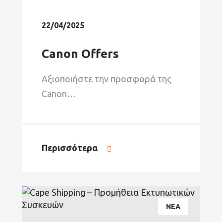
22/04/2025
Canon Offers
Αξιοποιήστε την προσφορά της
Canon…
Περισσότερα
ΝΕΑ