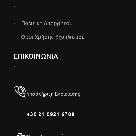
Πολιτική Απορρήτου
Όροι Χρήσης Εξοπλισμού
ΕΠΙΚΟΙΝΩΝΙΑ
Υποστήριξη Ενοικίασης
+30 21 0921 6788