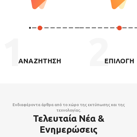
1
2
ΑΝΑΖΗΤΗΣΗ
ΕΠΙΛΟΓΗ
Ενδιαφέροντα άρθρα από το χώρο της εκτύπωσης και της
τεχνολογίας.
Τελευταία Νέα &
Ενημερώσεις