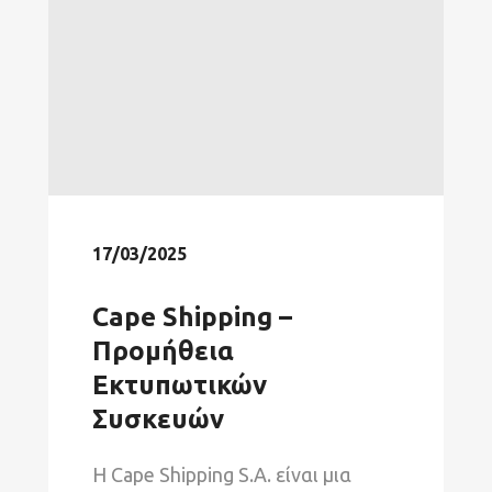
17/03/2025
Cape Shipping –
Προμήθεια
Εκτυπωτικών
Συσκευών
Η Cape Shipping S.A. είναι μια