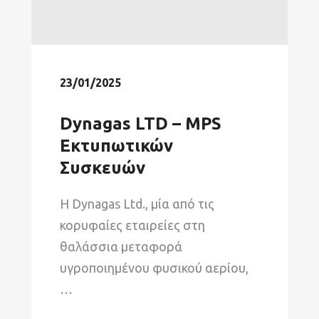
23/01/2025
Dynagas LTD – MPS
Εκτυπωτικών
Συσκευών
Η Dynagas Ltd., μία από τις
κορυφαίες εταιρείες στη
θαλάσσια μεταφορά
υγροποιημένου φυσικού αερίου,
…