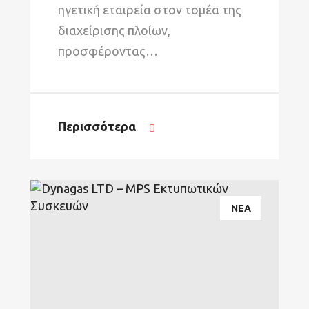
ηγετική εταιρεία στον τομέα της
διαχείρισης πλοίων,
προσφέροντας…
Περισσότερα
ΝΕΑ