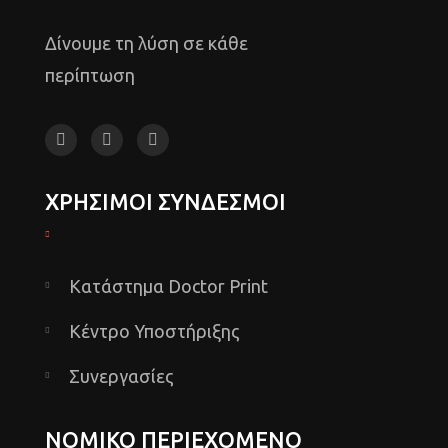
Δίνουμε τη λύση σε κάθε
περίπτωση
ΧΡΗΣΙΜΟΙ ΣΥΝΔΕΣΜΟΙ
Κατάστημα Doctor Print
Κέντρο Υποστήριξης
Συνεργασίες
ΝΟΜΙΚΟ ΠΕΡΙΕΧΟΜΕΝΟ