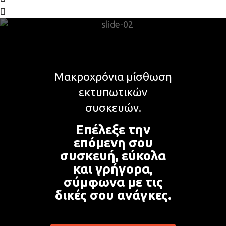
Μακροχρόνια μίσθωση
εκτυπωτικών
συσκευών.
Επέλεξε την
επόμενη σου
συσκευή, εύκολα
και γρήγορα,
σύμφωνα με τις
δικές σου ανάγκες.