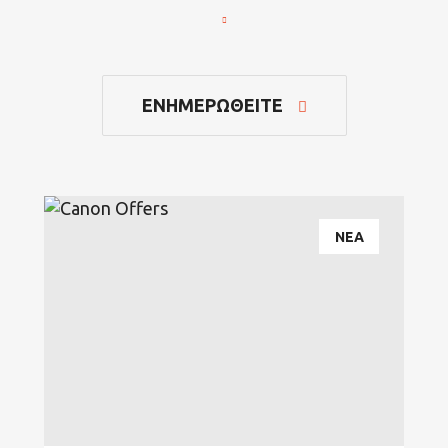
ΕΝΗΜΕΡΩΘΕΙΤΕ
ΝΕΑ