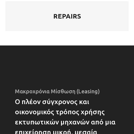
REPAIRS
Μακροχρόνια Μίσθωση (Leasing)
Ο πλέον σύγχρονος και
οικονομικός τρόπος χρήσης
εκτυπωτικών μηχανών από μια
επιχείρηση μικρή, μεσαία