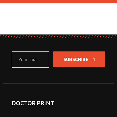
SUBSCRIBE
DOCTOR PRINT