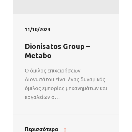
11/10/2024
Dionisatos Group –
Metabo
Ο όμιλος επιχειρήσεων
Διονυσάτου είναι ένας δυναμικός
όμιλος εμπορίας μηχανημάτων και
εργαλείων ο…
Περισσότερα