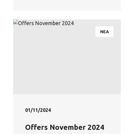
ΝΕΑ
01/11/2024
Offers November 2024