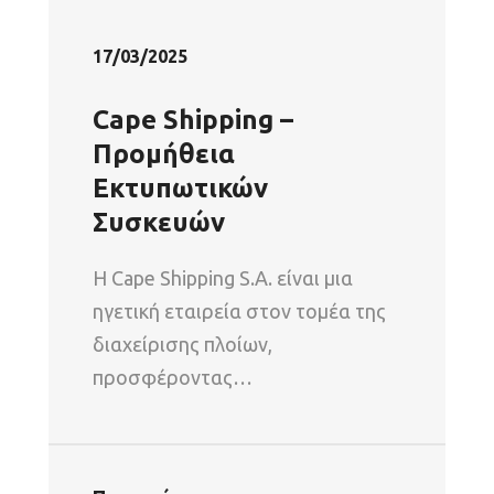
17/03/2025
Cape Shipping –
Προμήθεια
Εκτυπωτικών
Συσκευών
Η Cape Shipping S.A. είναι μια
ηγετική εταιρεία στον τομέα της
διαχείρισης πλοίων,
προσφέροντας…