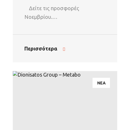
Δείτε τις προσφορές
Νοεμβρίου.…
Περισσότερα
ΝΕΑ