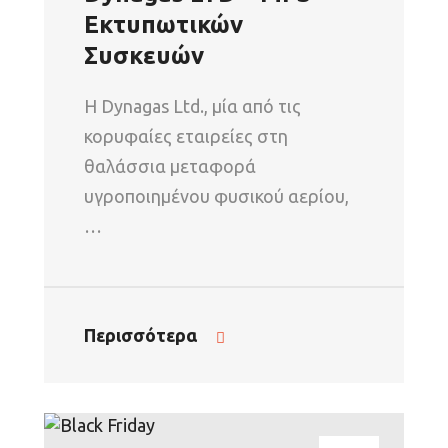
Εκτυπωτικών
Συσκευών
Η Dynagas Ltd., μία από τις
κορυφαίες εταιρείες στη
θαλάσσια μεταφορά
υγροποιημένου φυσικού αερίου,
…
Περισσότερα