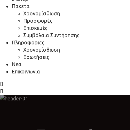
Πακετα
Χρονομίσθωση
Προσφορές
Επισκευές
Συμβόλαια Συντήρησης
Πληροφοριες
Χρονομίσθωση
Ερωτήσεις
Νεα
Επικοινωνια