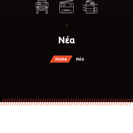
Νέα
Home
Νέα