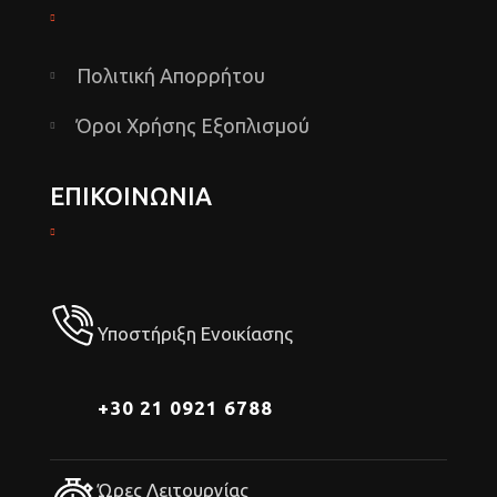
Πολιτική Απορρήτου
Όροι Χρήσης Εξοπλισμού
ΕΠΙΚΟΙΝΩΝΙΑ
Υποστήριξη Ενοικίασης
+30 21 0921 6788
Ώρες Λειτουργίας