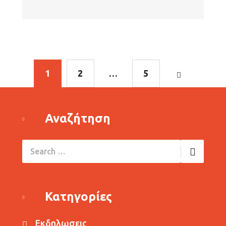
1
2
…
5
Αναζήτηση
Κατηγορίες
Εκδηλωσεις