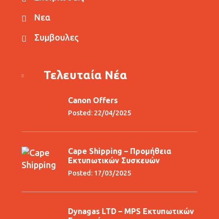
Νεα
Συμβουλες
Τελευταία Νέα
Canon Offers
Posted: 22/04/2025
Cape Shipping – Προμήθεια
Εκτυπωτικών Συσκευών
Posted: 17/03/2025
Dynagas LTD – MPS Εκτυπωτικών