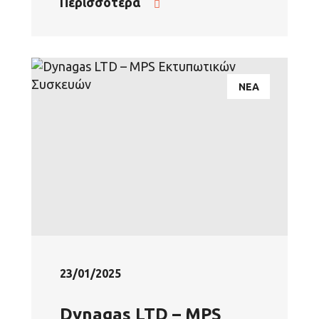
Περισσότερα
ΝΕΑ
23/01/2025
Dynagas LTD – MPS