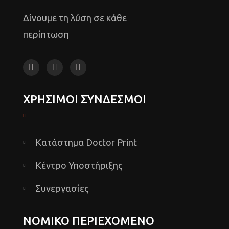
Δίνουμε τη λύση σε κάθε
περίπτωση
ΧΡΗΣΙΜΟΙ ΣΥΝΔΕΣΜΟΙ
Κατάστημα Doctor Print
Κέντρο Υποστήριξης
Συνεργασίες
ΝΟΜΙΚΟ ΠΕΡΙΕΧΟΜΕΝΟ