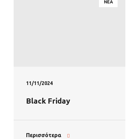
ΝΕΑ
11/11/2024
Black Friday
Περισσότερα