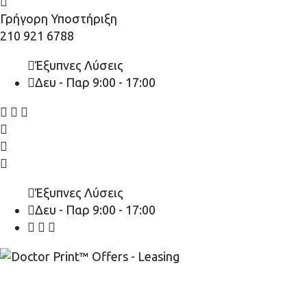
Γρήγορη Υποστήριξη
210 921 6788
Έξυπνες Λύσεις
Δευ - Παρ 9:00 - 17:00
Έξυπνες Λύσεις
Δευ - Παρ 9:00 - 17:00