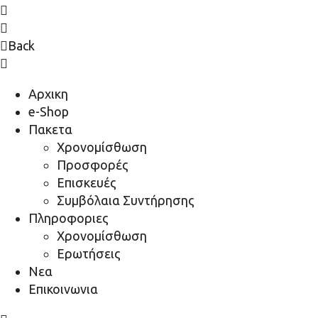
Back
Αρχικη
e-Shop
Πακετα
Χρονομίσθωση
Προσφορές
Επισκευές
Συμβόλαια Συντήρησης
Πληροφοριες
Χρονομίσθωση
Ερωτήσεις
Νεα
Επικοινωνια