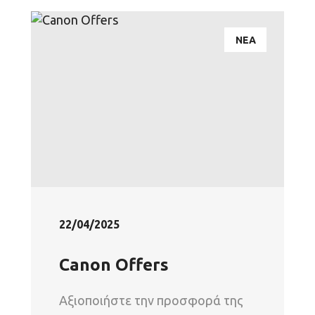
ΝΕΑ
22/04/2025
Canon Offers
Αξιοποιήστε την προσφορά της