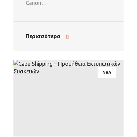
Canon…
Περισσότερα
ΝΕΑ