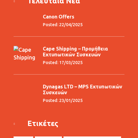
Τελευταία Νέα
Canon Offers
Posted: 22/04/2025
Cape Shipping – Προμήθεια
Εκτυπωτικών Συσκευών
Posted: 17/03/2025
Dynagas LTD – MPS Εκτυπωτικών
Συσκευών
Posted: 23/01/2025
Ετικέτες