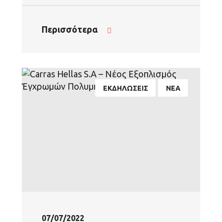
Περισσότερα
ΕΚΔΗΛΩΣΕΙΣ
ΝΕΑ
07/07/2022