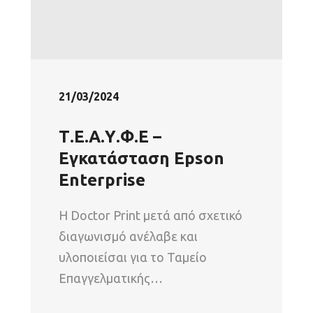
21/03/2024
Τ.Ε.Α.Υ.Φ.Ε –
Εγκατάσταση Epson
Enterprise
Η Doctor Print μετά από σχετικό
διαγωνισμό ανέλαβε και
υλοποιείσαι για το Ταμείο
Επαγγελματικής…