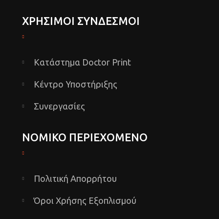
ΧΡΗΣΙΜΟΙ ΣΥΝΔΕΣΜΟΙ
Κατάστημα Doctor Print
Κέντρο Υποστήριξης
Συνεργασίες
ΝΟΜΙΚΟ ΠΕΡΙΕΧΟΜΕΝΟ
Πολιτική Απορρήτου
Όροι Χρήσης Εξοπλισμού