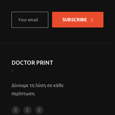
SUBSCRIBE
DOCTOR PRINT
Δίνουμε τη λύση σε κάθε
περίπτωση