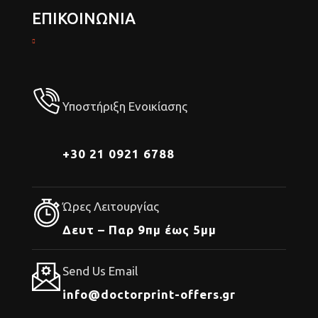
ΕΠΙΚΟΙΝΩΝΙΑ
Υποστήριξη Ενοικίασης
+30 21 0921 6788
Ώρες Λειτουργίας
Δευτ – Παρ 9πμ έως 5μμ
Send Us Email
info@doctorprint-offers.gr