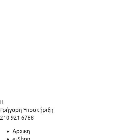
Γρήγορη Υποστήριξη
210 921 6788
Αρχικη
e-Shop