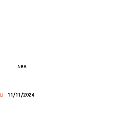
ΝΕΑ
11/11/2024