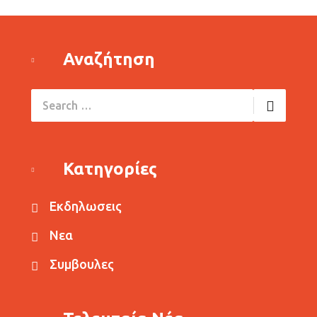
Αναζήτηση
Κατηγορίες
Εκδηλωσεις
Νεα
Συμβουλες