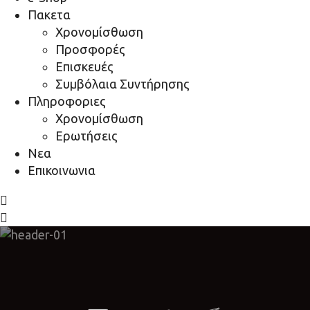
Πακετα
Χρονομίσθωση
Προσφορές
Επισκευές
Συμβόλαια Συντήρησης
Πληροφοριες
Χρονομίσθωση
Ερωτήσεις
Νεα
Επικοινωνια