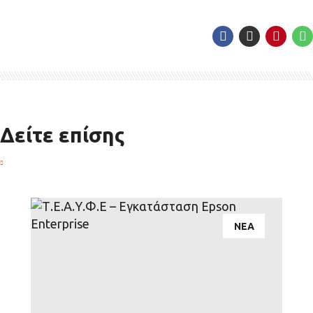
Δείτε επίσης
ΝΕΑ