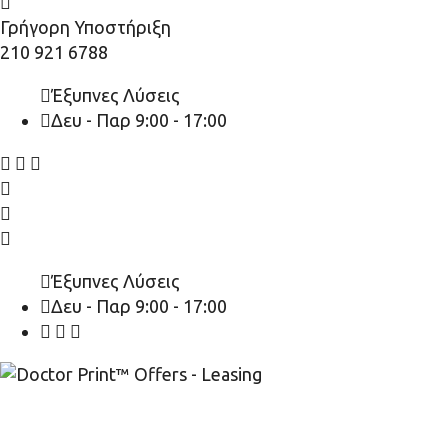
Γρήγορη Υποστήριξη
210 921 6788
Έξυπνες Λύσεις
Δευ - Παρ 9:00 - 17:00
Έξυπνες Λύσεις
Δευ - Παρ 9:00 - 17:00