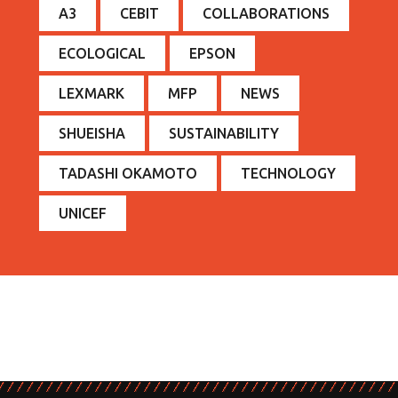
A3
CEBIT
COLLABORATIONS
ECOLOGICAL
EPSON
LEXMARK
MFP
NEWS
SHUEISHA
SUSTAINABILITY
TADASHI OKAMOTO
TECHNOLOGY
UNICEF