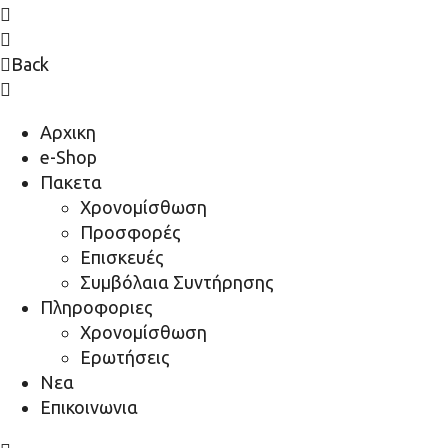
Back
Αρχικη
e-Shop
Πακετα
Χρονομίσθωση
Προσφορές
Επισκευές
Συμβόλαια Συντήρησης
Πληροφοριες
Χρονομίσθωση
Ερωτήσεις
Νεα
Επικοινωνια