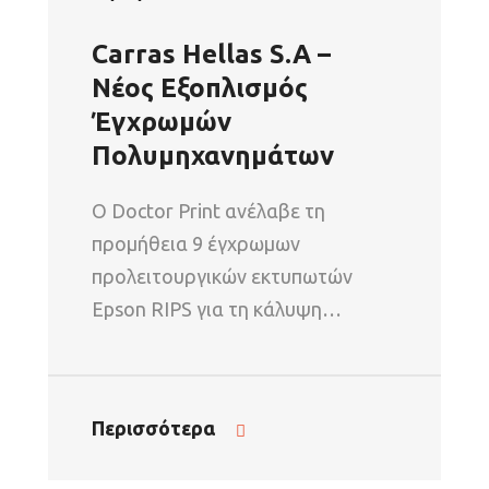
Carras Hellas S.A –
Νέος Εξοπλισμός
Έγχρωμών
Πολυμηχανημάτων
Ο Doctor Print ανέλαβε τη
προμήθεια 9 έγχρωμων
προλειτουργικών εκτυπωτών
Epson RIPS για τη κάλυψη…
Περισσότερα