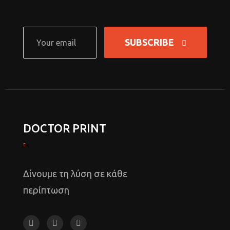
SUBSCRIBE
DOCTOR PRINT
Δίνουμε τη λύση σε κάθε
περίπτωση