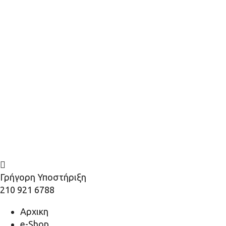
Γρήγορη Υποστήριξη
210 921 6788
Αρχικη
e-Shop