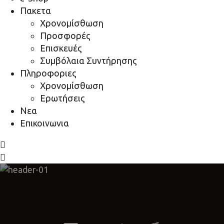
Πακετα
Χρονομίσθωση
Προσφορές
Επισκευές
Συμβόλαια Συντήρησης
Πληροφοριες
Χρονομίσθωση
Ερωτήσεις
Νεα
Επικοινωνια