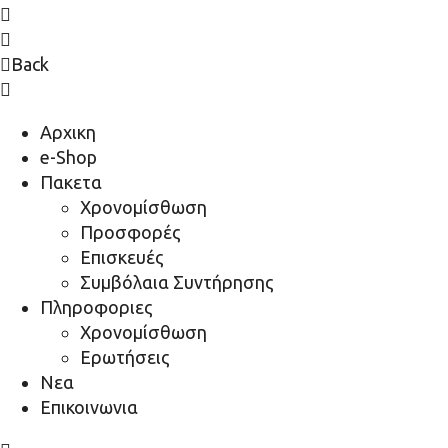
Back
Αρχικη
e-Shop
Πακετα
Χρονομίσθωση
Προσφορές
Επισκευές
Συμβόλαια Συντήρησης
Πληροφοριες
Χρονομίσθωση
Ερωτήσεις
Νεα
Επικοινωνια