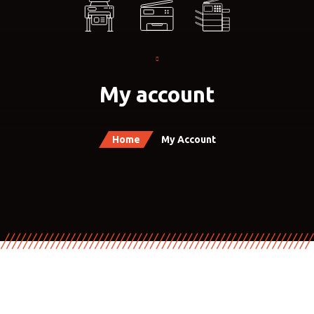
My account
Home
My Account