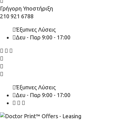
Γρήγορη Υποστήριξη
210 921 6788
Έξυπνες Λύσεις
Δευ - Παρ 9:00 - 17:00
Έξυπνες Λύσεις
Δευ - Παρ 9:00 - 17:00