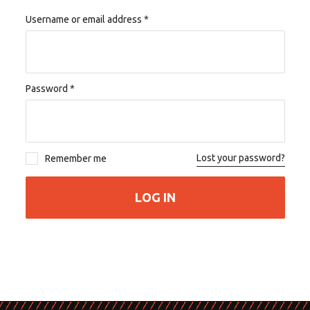
Username or email address
*
Password
*
Lost your password?
Remember me
LOG IN