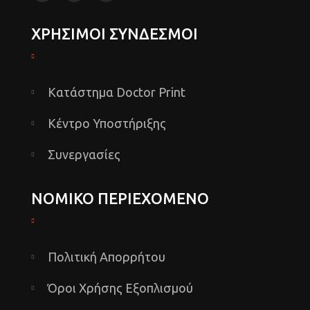
ΧΡΗΣΙΜΟΙ ΣΥΝΔΕΣΜΟΙ
Κατάστημα Doctor Print
Κέντρο Υποστήριξης
Συνεργασίες
ΝΟΜΙΚΟ ΠΕΡΙΕΧΟΜΕΝΟ
Πολιτική Απορρήτου
Όροι Χρήσης Εξοπλισμού