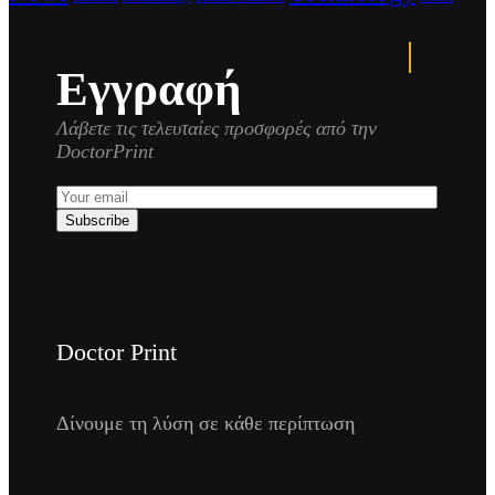
Εγγραφή
Λάβετε τις τελευταίες προσφορές από την
DoctorPrint
Subscribe
Doctor Print
Δίνουμε τη λύση σε κάθε περίπτωση