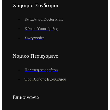
Χρησιμοι Συνδεσμοι
Κατάστημα Doctor Print
Κέντρο Υποστήριξης
Συνεργασίες
Νομικο Περιεχομενο
Πολιτική Απορρήτου
Όροι Χρήσης Εξοπλισμού
Επικοινωνια