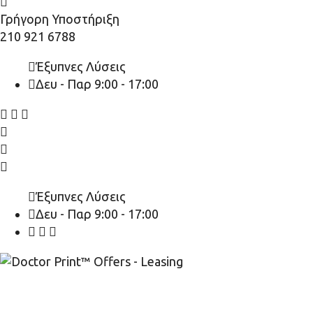
Γρήγορη Υποστήριξη
210 921 6788
Έξυπνες Λύσεις
Δευ - Παρ 9:00 - 17:00
Έξυπνες Λύσεις
Δευ - Παρ 9:00 - 17:00