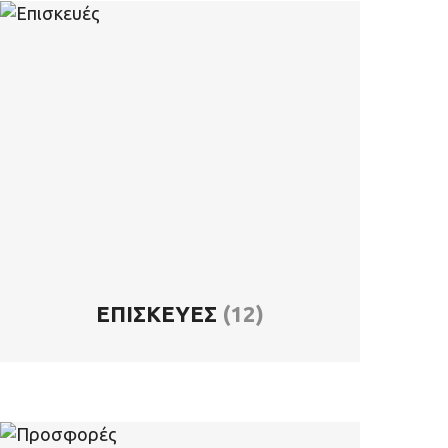
ΕΠΙΣΚΕΥΈΣ
(12)