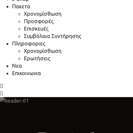
Πακετα
Χρονομίσθωση
Προσφορές
Επισκευές
Συμβόλαια Συντήρησης
Πληροφοριες
Χρονομίσθωση
Ερωτήσεις
Νεα
Επικοινωνια