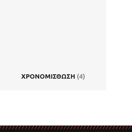
ΧΡΟΝΟΜΊΣΘΩΣΗ
(4)