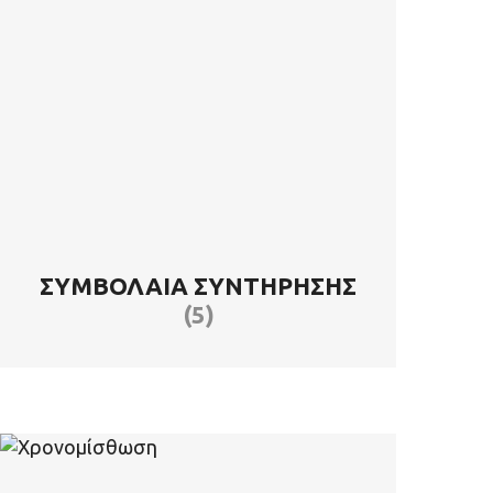
ΣΥΜΒΌΛΑΙΑ ΣΥΝΤΉΡΗΣΗΣ
(5)