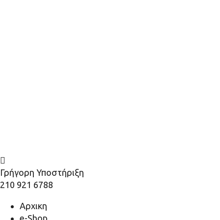
Γρήγορη Υποστήριξη
210 921 6788
Αρχικη
e-Shop