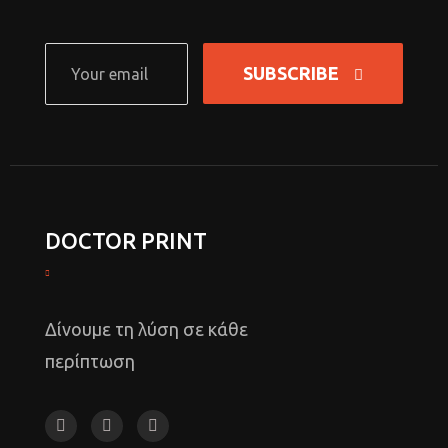
SUBSCRIBE
DOCTOR PRINT
Δίνουμε τη λύση σε κάθε
περίπτωση