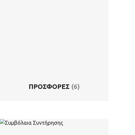
ΠΡΟΣΦΟΡΈΣ
(6)