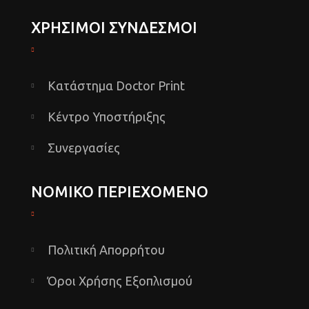
ΧΡΗΣΙΜΟΙ ΣΥΝΔΕΣΜΟΙ
Κατάστημα Doctor Print
Κέντρο Υποστήριξης
Συνεργασίες
ΝΟΜΙΚΟ ΠΕΡΙΕΧΟΜΕΝΟ
Πολιτική Απορρήτου
Όροι Χρήσης Εξοπλισμού