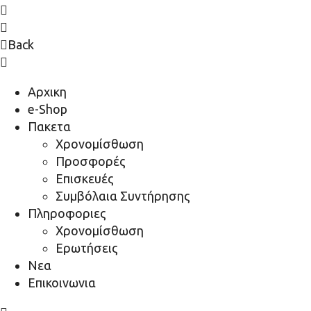
Back
Αρχικη
e-Shop
Πακετα
Χρονομίσθωση
Προσφορές
Επισκευές
Συμβόλαια Συντήρησης
Πληροφοριες
Χρονομίσθωση
Ερωτήσεις
Νεα
Επικοινωνια