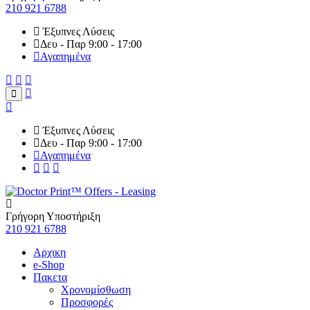
210 921 6788
Έξυπνες Λύσεις
Δευ - Παρ 9:00 - 17:00
Αγαπημένα
Έξυπνες Λύσεις
Δευ - Παρ 9:00 - 17:00
Αγαπημένα
Γρήγορη Υποστήριξη
210 921 6788
Αρχικη
e-Shop
Πακετα
Χρονομίσθωση
Προσφορές