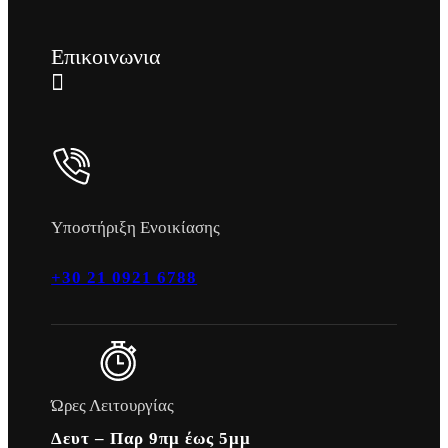
Επικοινωνια
Υποστήριξη Ενοικίασης
+30 21 0921 6788
Ώρες Λειτουργίας
Δευτ – Παρ 9πμ έως 5μμ