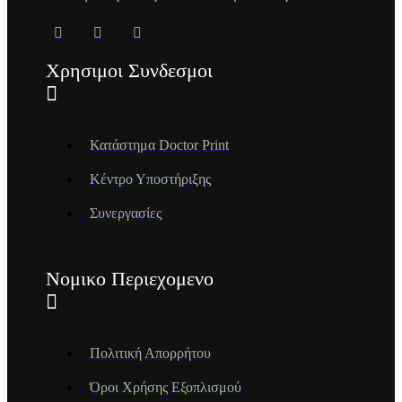
Χρησιμοι Συνδεσμοι
Κατάστημα Doctor Print
Κέντρο Υποστήριξης
Συνεργασίες
Νομικο Περιεχομενο
Πολιτική Απορρήτου
Όροι Χρήσης Εξοπλισμού