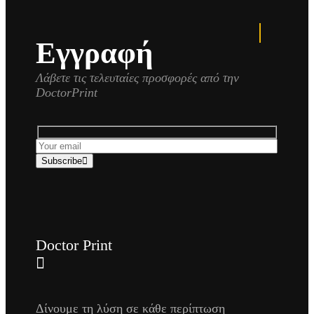
Εγγραφή
Λάβετε τις τελευταίες προσφορές από την
DoctorPrint
Subscribe
Doctor Print
Δίνουμε τη λύση σε κάθε περίπτωση