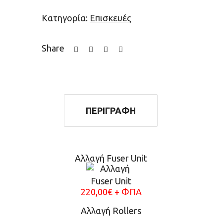
Κατηγορία:
Επισκευές
Share
ΠΕΡΙΓΡΑΦΉ
Αλλαγή Fuser Unit
220,00€ + ΦΠΑ
Αλλαγή Rollers