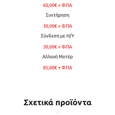
60,00€ + ΦΠΑ
Συντήρηση
30,00€ + ΦΠΑ
Σύνδεση με Η/Υ
30,00€ + ΦΠΑ
Αλλαγή Μοτέρ
85,00€ + ΦΠΑ
Σχετικά προϊόντα