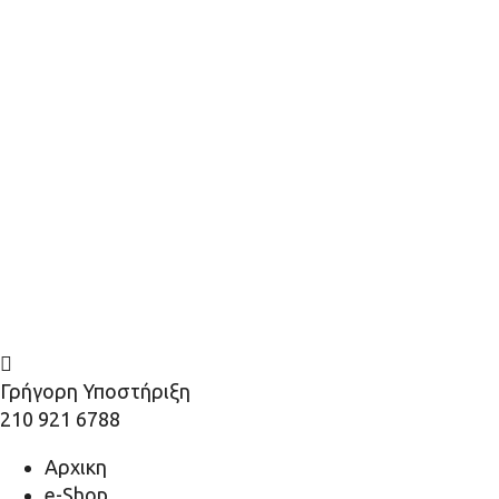
Γρήγορη Υποστήριξη
210 921 6788
Αρχικη
e-Shop