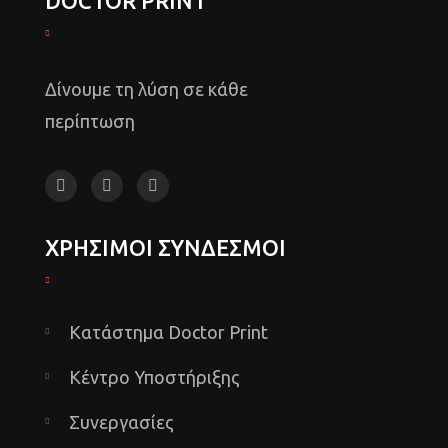
DOCTOR PRINT
Δίνουμε τη λύση σε κάθε
περίπτωση
ΧΡΗΣΙΜΟΙ ΣΥΝΔΕΣΜΟΙ
Κατάστημα Doctor Print
Κέντρο Υποστήριξης
Συνεργασίες