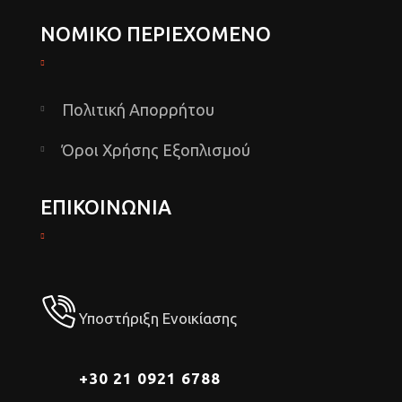
ΝΟΜΙΚΟ ΠΕΡΙΕΧΟΜΕΝΟ
Πολιτική Απορρήτου
Όροι Χρήσης Εξοπλισμού
ΕΠΙΚΟΙΝΩΝΙΑ
Υποστήριξη Ενοικίασης
+30 21 0921 6788