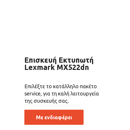
Επισκευή Εκτυπωτή
Lexmark MX522dn
Επιλέξτε το κατάλληλο πακέτο
service, για τη καλή λειτουργεία
της συσκευής σας.
Με ενδιαφέρει