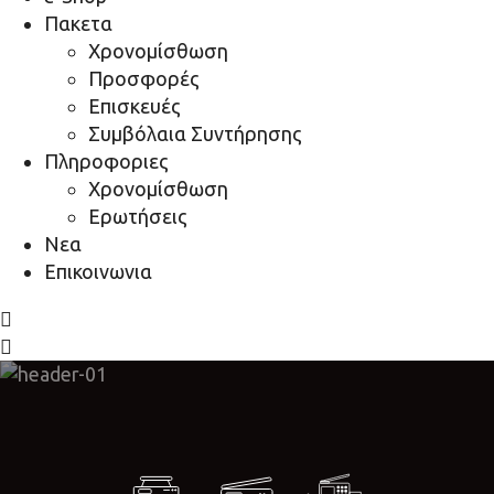
Πακετα
Χρονομίσθωση
Προσφορές
Επισκευές
Συμβόλαια Συντήρησης
Πληροφοριες
Χρονομίσθωση
Ερωτήσεις
Νεα
Επικοινωνια