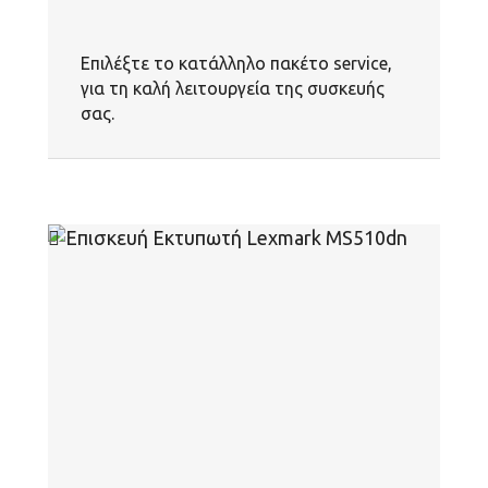
Επιλέξτε το κατάλληλο πακέτο service,
για τη καλή λειτουργεία της συσκευής
σας.