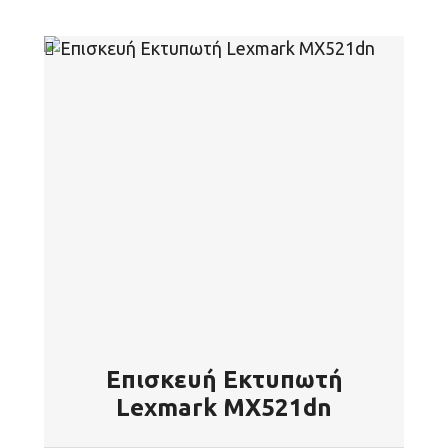
Επισκευή Εκτυπωτή
Lexmark MX521dn