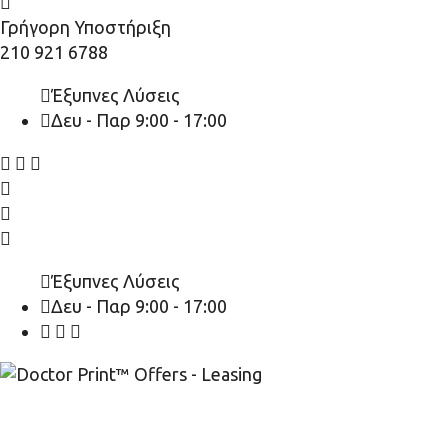
Γρήγορη Υποστήριξη
210 921 6788
Έξυπνες Λύσεις
Δευ - Παρ 9:00 - 17:00
Έξυπνες Λύσεις
Δευ - Παρ 9:00 - 17:00