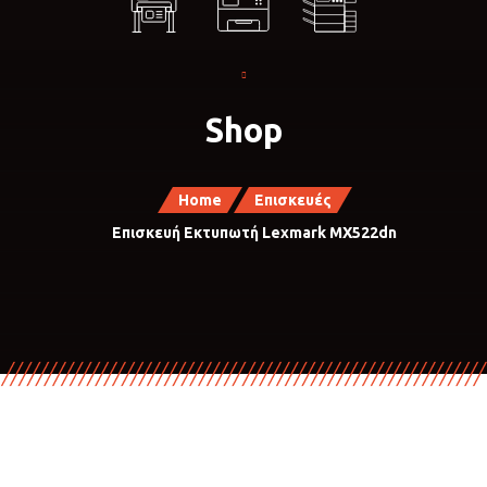
Shop
Home
Επισκευές
Επισκευή Εκτυπωτή Lexmark MX522dn