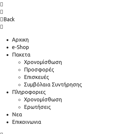
Back
Αρχικη
e-Shop
Πακετα
Χρονομίσθωση
Προσφορές
Επισκευές
Συμβόλαια Συντήρησης
Πληροφοριες
Χρονομίσθωση
Ερωτήσεις
Νεα
Επικοινωνια