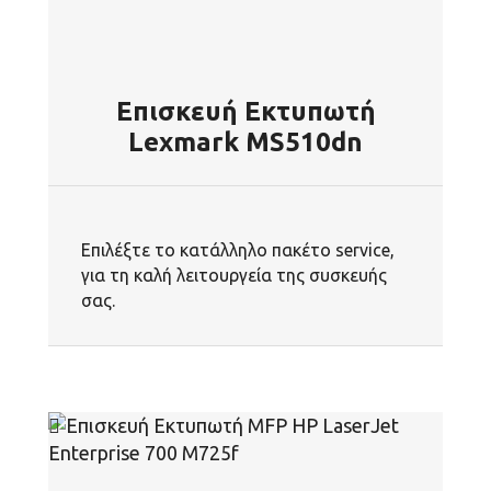
Επισκευή Εκτυπωτή
Lexmark MS510dn
Επιλέξτε το κατάλληλο πακέτο service,
για τη καλή λειτουργεία της συσκευής
σας.