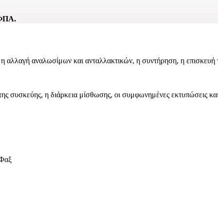
 ΦΠΑ.
ς η αλλαγή αναλωσίμων και ανταλλακτικών, η συντήρηση, η επισκευή
 της συσκεύης, η διάρκεια μίσθωσης, οι συμφωνημένες εκτυπώσεις κ
 Φαξ