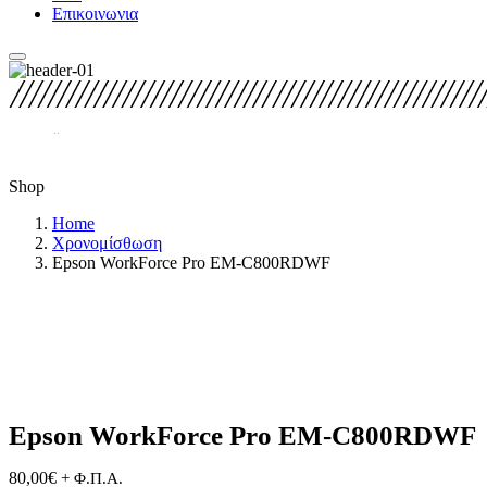
Επικοινωνια
Shop
Home
Χρονομίσθωση
Epson WorkForce Pro EM-C800RDWF
Epson WorkForce Pro EM-C800RDWF
80,00
€
+ Φ.Π.Α.