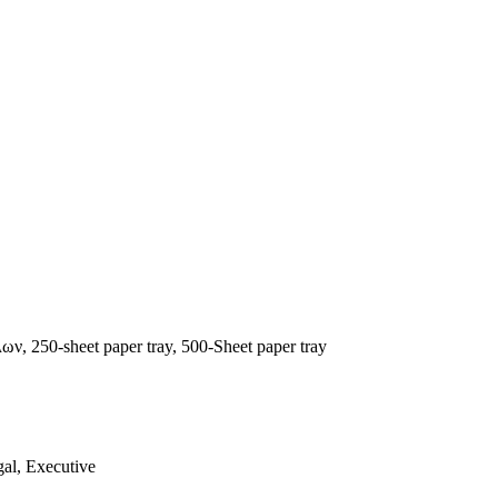
, 250-sheet paper tray, 500-Sheet paper tray
al, Executive