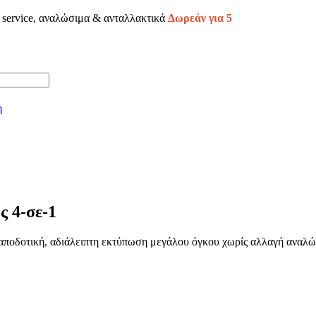
 service, αναλώσιμα & ανταλλακτικά
Δωρεάν για 5
η
 4-σε-1
ποδοτική, αδιάλειπτη εκτύπωση μεγάλου όγκου χωρίς αλλαγή αναλώ