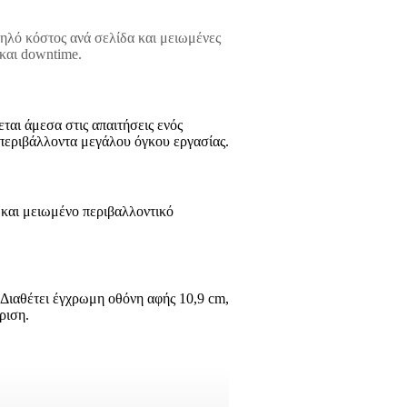
ηλό κόστος ανά σελίδα και μειωμένες
 και downtime.
αι άμεσα στις απαιτήσεις ενός
 περιβάλλοντα μεγάλου όγκου εργασίας.
 και μειωμένο περιβαλλοντικό
 Διαθέτει έγχρωμη οθόνη αφής 10,9 cm,
ριση.