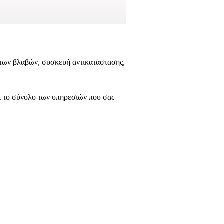
 των βλαβών, συσκευή αντικατάστασης,
αι το σύνολο των υπηρεσιών που σας