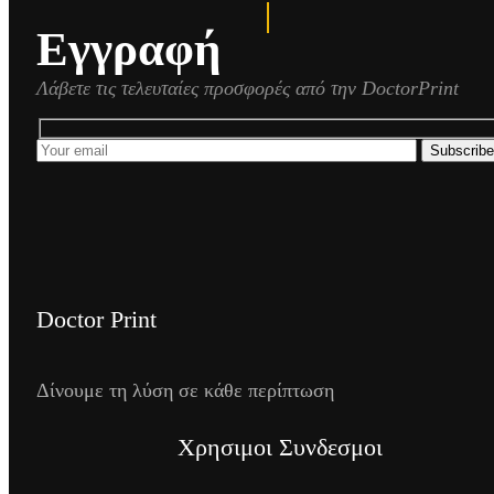
Εγγραφή
Λάβετε τις τελευταίες προσφορές από την DoctorPrint
Subscribe
Doctor Print
Δίνουμε τη λύση σε κάθε περίπτωση
Χρησιμοι Συνδεσμοι