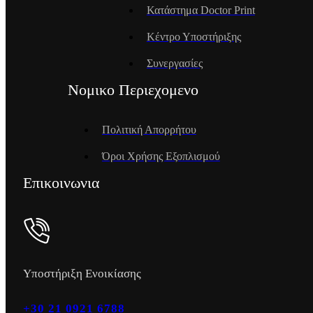
Κατάστημα Doctor Print
Κέντρο Υποστήριξης
Συνεργασίες
Νομικο Περιεχομενο
Πολιτική Απορρήτου
Όροι Χρήσης Εξοπλισμού
Επικοινωνια
Υποστήριξη Ενοικίασης
+30 21 0921 6788