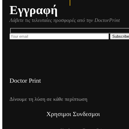
Εγγραφή
Λάβετε τις τελευταίες προσφορές από την DoctorPrint
Subscribe
Doctor Print
Δίνουμε τη λύση σε κάθε περίπτωση
Χρησιμοι Συνδεσμοι