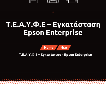
Τ.Ε.Α.Υ.Φ.Ε – Εγκατάσταση
Epson Enterprise
Home
Νέα
Τ.Ε.Α.Υ.Φ.Ε – Εγκατάσταση Epson Enterprise