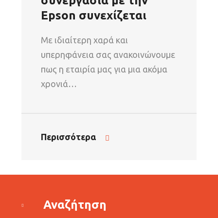
συνεργασία με την
Epson συνεχίζεται
Με ιδιαίτερη χαρά και
υπερηφάνεια σας ανακοινώνουμε
πως η εταιρία μας για μια ακόμα
χρονιά…
Περισσότερα
Αναζήτηση