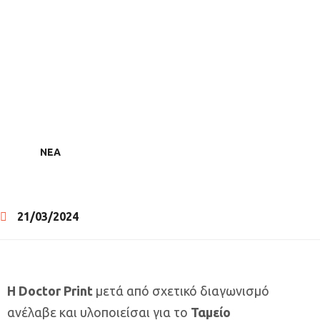
ΝΕΑ
21/03/2024
Η Doctor Print
μετά από σχετικό διαγωνισμό
ανέλαβε και υλοποιείσαι για το
Ταμείο