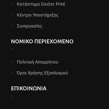
Κατάστημα Doctor Print
Κέντρο Υποστήριξης
Συνεργασίες
ΝΟΜΙΚΟ ΠΕΡΙΕΧΟΜΕΝΟ
Πολιτική Απορρήτου
Όροι Χρήσης Εξοπλισμού
ΕΠΙΚΟΙΝΩΝΙΑ