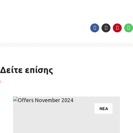
Δείτε επίσης
ΝΕΑ