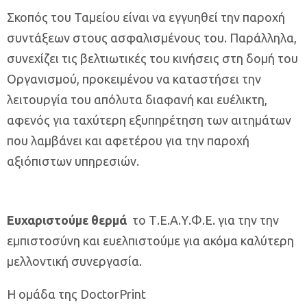
Σκοπός του Ταμείου είναι να εγγυηθεί την παροχή
συντάξεων στους ασφαλισμένους του. Παράλληλα,
συνεχίζει τις βελτιωτικές του κινήσεις στη δομή του
Οργανισμού, προκειμένου να καταστήσει την
λειτουργία του απόλυτα διαφανή και ευέλικτη,
αφενός για ταχύτερη εξυπηρέτηση των αιτημάτων
που λαμβάνει και αφετέρου για την παροχή
αξιόπιστων υπηρεσιών.
Ευχαριστούμε θερμά
το Τ.Ε.Α.Υ.Φ.Ε. για την την
εμπιστοσύνη και ευελπιστούμε για ακόμα καλύτερη
μελλοντική συνεργασία.
Η ομάδα της DoctorPrint