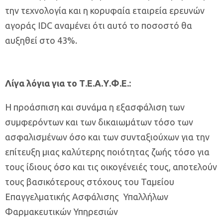
την τεχνολογία και η κορυφαία εταιρεία ερευνών
αγοράς IDC αναμένει ότι αυτό το ποσοστό θα
αυξηθεί στο 43%.
Λίγα λόγια για το Τ.Ε.Α.Υ.Φ.Ε.:
Η προάσπιση και συνάμα η εξασφάλιση των
συμφερόντων και των δικαιωμάτων τόσο των
ασφαλισμένων όσο και των συνταξιούχων για την
επίτευξη μιας καλύτερης ποιότητας ζωής τόσο για
τους ίδιους όσο και τις οικογένειές τους, αποτελούν
τους βασικότερους στόχους του Ταμείου
Επαγγελματικής Ασφάλισης Υπαλλήλων
Φαρμακευτικών Υπηρεσιών