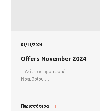
01/11/2024
Offers November 2024
Δείτε τις προσφορές
Νοεμβρίου.…
Περισσότερα