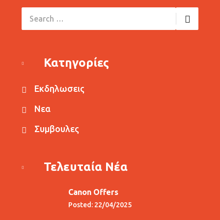
Κατηγορίες
Εκδηλωσεις
Νεα
Συμβουλες
Τελευταία Νέα
Canon Offers
Posted: 22/04/2025