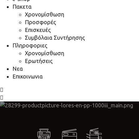
Πακετα
Χρονομίσθωση
Προσφορές
Επισκευές
Συμβόλαια Συντήρησης
Πληροφοριες
Χρονομίσθωση
Ερωτήσεις
Νεα
Επικοινωνια