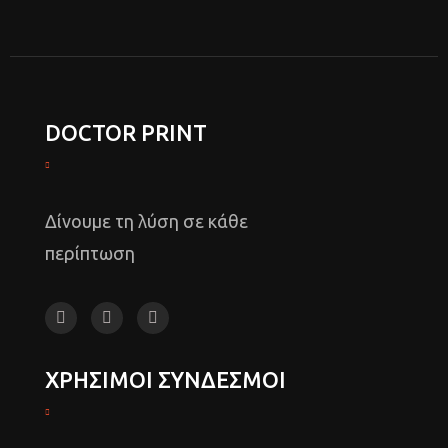
DOCTOR PRINT
Δίνουμε τη λύση σε κάθε
περίπτωση
ΧΡΗΣΙΜΟΙ ΣΥΝΔΕΣΜΟΙ