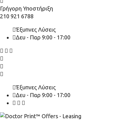
Γρήγορη Υποστήριξη
210 921 6788
Έξυπνες Λύσεις
Δευ - Παρ 9:00 - 17:00
Έξυπνες Λύσεις
Δευ - Παρ 9:00 - 17:00