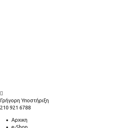
Γρήγορη Υποστήριξη
210 921 6788
Αρχικη
e-Shop