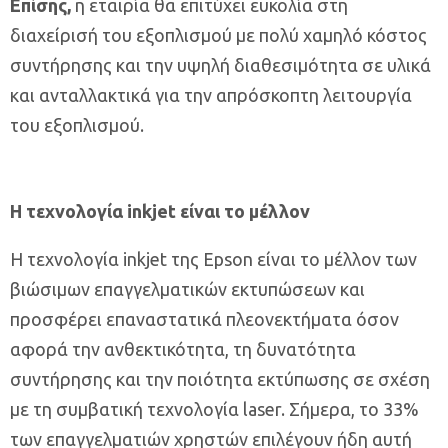
Επίσης,
η εταιρία θα επιτύχει ευκολία στη
διαχείρισή του εξοπλισμού με πολύ χαμηλό κόστος
συντήρησης και την υψηλή διαθεσιμότητα σε υλικά
και ανταλλακτικά για την απρόσκοπτη λειτουργία
του εξοπλισμού.
Η τεχνολογία inkjet είναι το μέλλον
Η τεχνολογία inkjet της Epson είναι το μέλλον των
βιώσιμων επαγγελματικών εκτυπώσεων και
προσφέρει επαναστατικά πλεονεκτήματα όσον
αφορά την ανθεκτικότητα, τη δυνατότητα
συντήρησης και την ποιότητα εκτύπωσης σε σχέση
με τη συμβατική τεχνολογία laser. Σήμερα, το 33%
των επαγγελματιών χρηστών επιλέγουν ήδη αυτή