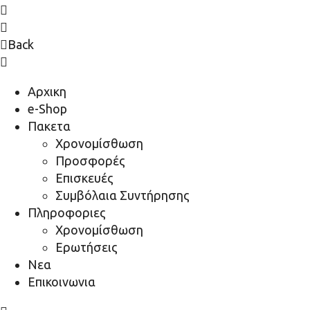
Back
Αρχικη
e-Shop
Πακετα
Χρονομίσθωση
Προσφορές
Επισκευές
Συμβόλαια Συντήρησης
Πληροφοριες
Χρονομίσθωση
Ερωτήσεις
Νεα
Επικοινωνια