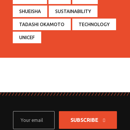
SHUEISHA
SUSTAINABILITY
TADASHI OKAMOTO
TECHNOLOGY
UNICEF
SUBSCRIBE