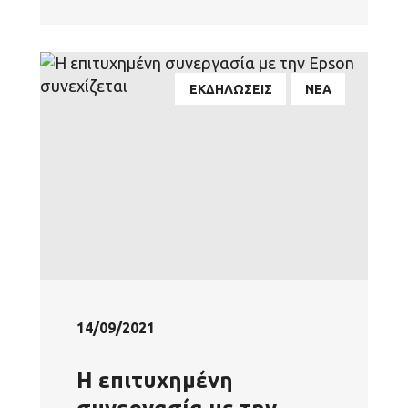
ΕΚΔΗΛΩΣΕΙΣ
ΝΕΑ
14/09/2021
Η επιτυχημένη