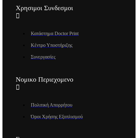
Χρησιμοι Συνδεσμοι
Κατάστημα Doctor Print
Κέντρο Υποστήριξης
Συνεργασίες
Νομικο Περιεχομενο
Πολιτική Απορρήτου
Όροι Χρήσης Εξοπλισμού