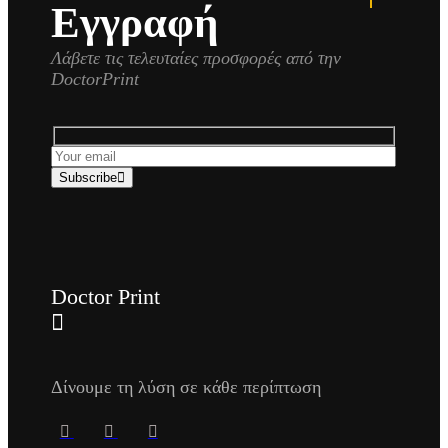
Εγγραφή
Λάβετε τις τελευταίες προσφορές από την
DoctorPrint
Subscribe
Doctor Print
Δίνουμε τη λύση σε κάθε περίπτωση