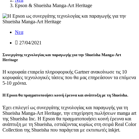
Epson & Shueisha Manga-Art Heritage
Νεα
27/04/2021
Συνεργάτης τεχνολογίας και παραγωγής για την Shueisha Manga-Art
Heritage
Η κορυφαία εταιρεία πληροφορικής Gartner ανακοίνωσε τις 10
κορυφαίες τεχνολογικές τάσεις που θα μας επηρεάσουν τα επόμενα
5-10 χρόνια.
Η Epson θα πραγματοποιήσει κοινή έρευνα και ανάπτυξη με τη Shueisha.
Έχει επιλεγεί ως συνεργάτης τεχνολογίας και παραγωγής για τη
Shueisha Manga-Art Heritage, την επιχείρηση πωλήσεων manga art
της Shueisha Inc. Η Epson θα πραγματοποιήσει κοινή έρευνα και
ανάπτυξη με τη Shueisha, εστιάζοντας κυρίως στη σειρά Real Color
Collection της Shueisha που παράγεται με εκτυπωτές inkjet.