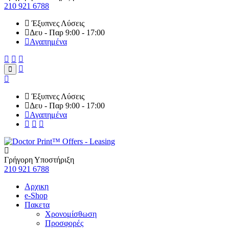
210 921 6788
Έξυπνες Λύσεις
Δευ - Παρ 9:00 - 17:00
Αγαπημένα
Έξυπνες Λύσεις
Δευ - Παρ 9:00 - 17:00
Αγαπημένα
Γρήγορη Υποστήριξη
210 921 6788
Αρχικη
e-Shop
Πακετα
Χρονομίσθωση
Προσφορές