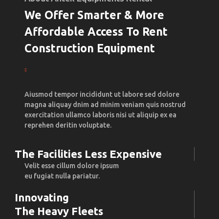
We Offer Smarter & More
Affordable Access To Rent
Construction Equipment
Aiusmod tempor incididunt ut labore sed dolore
magna aliquay dnim ad minim veniam quis nostrud
exercitation ullamco laboris nisi ut aliquip ex ea
reprehen deritin voluptate.
The Facilities Less Expensive
Velit esse cillum dolore ipsum
eu fugiat nulla pariatur.
Innovating
The Heavy Fleets