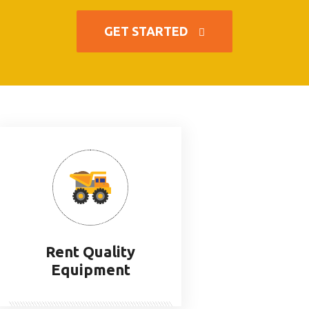
GET STARTED
Rent Quality
Equipment