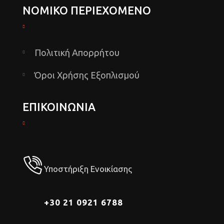
ΝΟΜΙΚΟ ΠΕΡΙΕΧΟΜΕΝΟ
Πολιτική Απορρήτου
Όροι Χρήσης Εξοπλισμού
ΕΠΙΚΟΙΝΩΝΙΑ
Υποστήριξη Ενοικίασης
+30 21 0921 6788