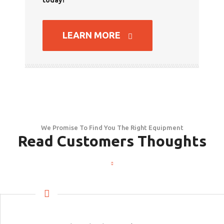
today!
LEARN MORE
We Promise To Find You The Right Equipment
Read Customers Thoughts