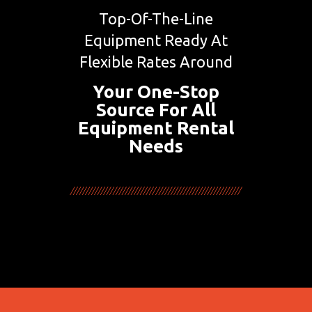
Top-Of-The-Line
Equipment Ready At
Flexible Rates Around
Your One-Stop
Source For All
Equipment Rental
Needs