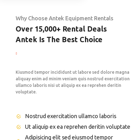
Why Choose Antek Equipment Rentals
Over 15,000+ Rental Deals
Antek Is The Best Choice
Kiusmod tempor incididunt ut labore sed dolore magna
aliquay enim ad minim veniam quis nostrud exercitation
ullamco laboris nisi ut aliquip ex ea reprehen deritin
voluptate.
Nostrud exercitation ullamco laboris
Ut aliquip ex ea reprehen deritin voluptate
Adipisicing elit sed eiusmod tempor