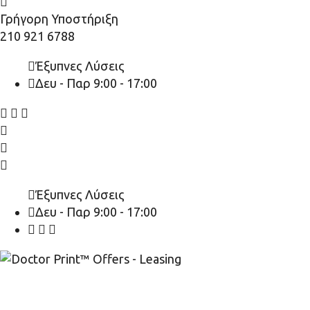
Γρήγορη Υποστήριξη
210 921 6788
Έξυπνες Λύσεις
Δευ - Παρ 9:00 - 17:00
Έξυπνες Λύσεις
Δευ - Παρ 9:00 - 17:00