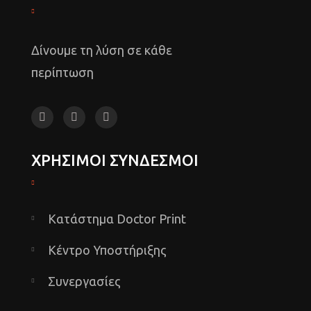
Δίνουμε τη λύση σε κάθε
περίπτωση
ΧΡΗΣΙΜΟΙ ΣΥΝΔΕΣΜΟΙ
Κατάστημα Doctor Print
Κέντρο Υποστήριξης
Συνεργασίες