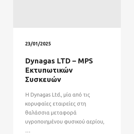
23/01/2025
Dynagas LTD – MPS
Εκτυπωτικών
Συσκευών
Η Dynagas Ltd., μία από τις
κορυφαίες εταιρείες στη
θαλάσσια μεταφορά
υγροποιημένου φυσικού αερίου,
…