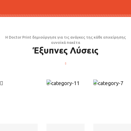
Η Doctor Print δημιούργησε για τις ανάγκες της κάθε επιχείρησης
ευνοϊκά πακέτα
Έξυπνες Λύσεις