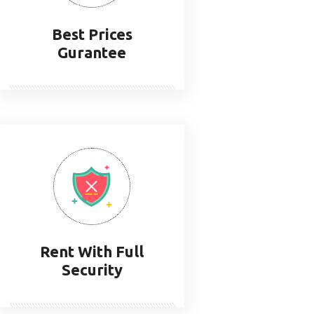
Best Prices
Gurantee
Rent With Full
Security