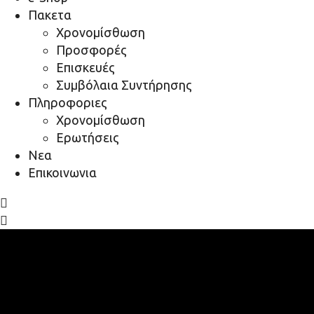
Πακετα
Χρονομίσθωση
Προσφορές
Επισκευές
Συμβόλαια Συντήρησης
Πληροφοριες
Χρονομίσθωση
Ερωτήσεις
Νεα
Επικοινωνια