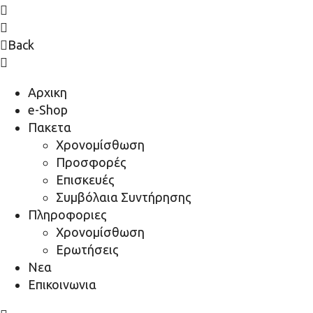
Back
Αρχικη
e-Shop
Πακετα
Χρονομίσθωση
Προσφορές
Επισκευές
Συμβόλαια Συντήρησης
Πληροφοριες
Χρονομίσθωση
Ερωτήσεις
Νεα
Επικοινωνια