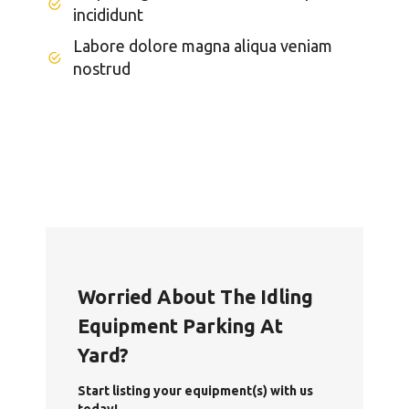
incididunt
Labore dolore magna aliqua veniam
nostrud
Worried About The Idling
Equipment Parking At
Yard?
Start listing your equipment(s) with us