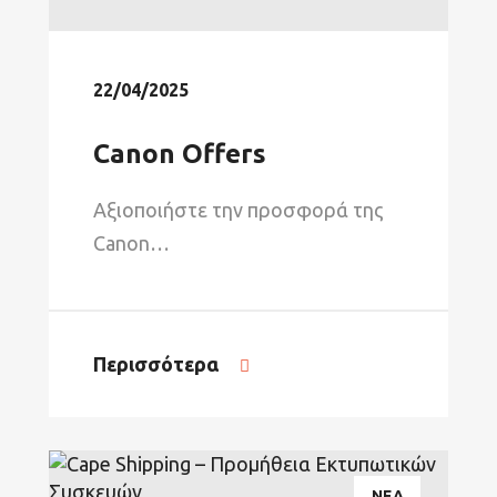
22/04/2025
Canon Offers
Αξιοποιήστε την προσφορά της
Canon…
Περισσότερα
ΝΕΑ