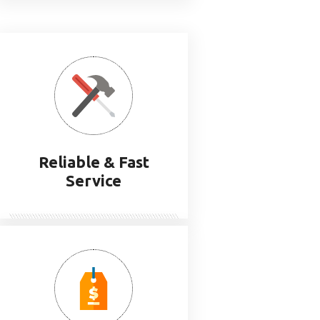
Reliable & Fast
Service