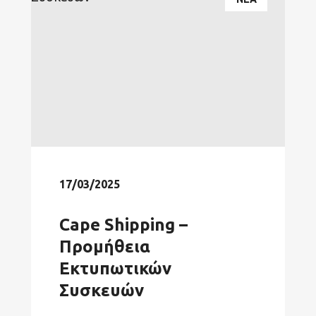
17/03/2025
Cape Shipping –
Προμήθεια
Εκτυπωτικών
Συσκευών