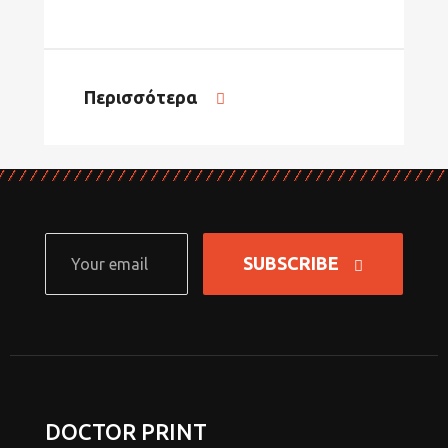
Περισσότερα
SUBSCRIBE
DOCTOR PRINT