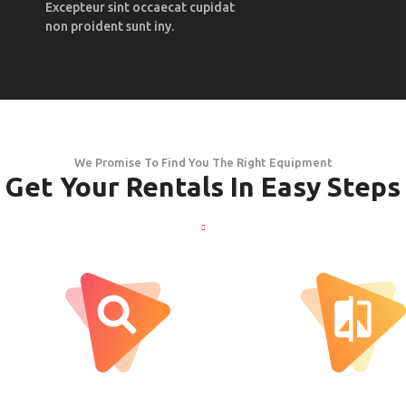
Excepteur sint occaecat cupidat
non proident sunt iny.
We Promise To Find You The Right Equipment
Get Your Rentals In Easy Steps