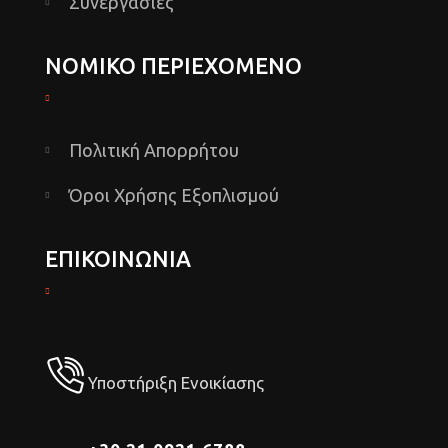
Συνεργασίες
ΝΟΜΙΚΟ ΠΕΡΙΕΧΟΜΕΝΟ
Πολιτική Απορρήτου
Όροι Χρήσης Εξοπλισμού
ΕΠΙΚΟΙΝΩΝΙΑ
Υποστήριξη Ενοικίασης