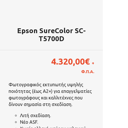
Epson SureColor SC-
T5700D
4.320,00
€
+
Φ.Π.Α.
Φωτογραφικός εκτυπωτής υψηλής
ποιότητας (έως A2+) για επαγγελματίες
φωτογράφους και καλλιτέχνες που
δίνουν σημασία στη σχεδίαση.
Λιτή σχεδίαση.
Νέο ASF.