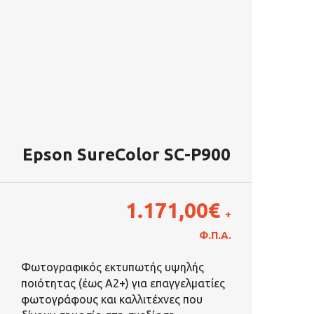
Epson SureColor SC-P900
1.171,00
€
+
Φ.Π.Α.
Φωτογραφικός εκτυπωτής υψηλής
ποιότητας (έως A2+) για επαγγελματίες
φωτογράφους και καλλιτέχνες που