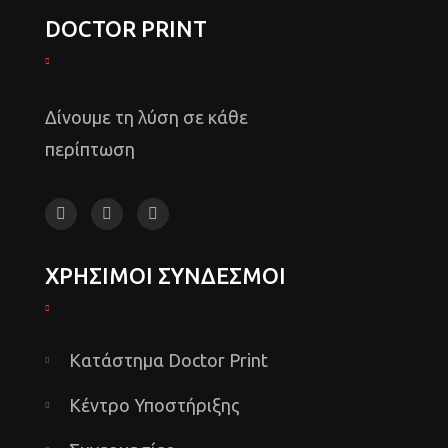
DOCTOR PRINT
Δίνουμε τη λύση σε κάθε
περίπτωση
ΧΡΗΣΙΜΟΙ ΣΥΝΔΕΣΜΟΙ
Κατάστημα Doctor Print
Κέντρο Υποστήριξης