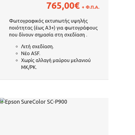
765,00
€
+ Φ.Π.Α.
Φωτογραφικός εκτυπωτής υψηλής
ποιότητας (έως A3+) για φωτογράφους
που δίνουν σημασία στη σχεδίαση .
Λιτή σχεδίαση.
Νέο ASF.
Χωρίς αλλαγή μαύρου μελανιού
MK/PK.