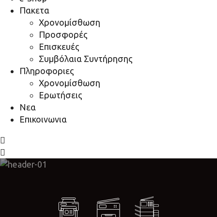
Πακετα
Χρονομίσθωση
Προσφορές
Επισκευές
Συμβόλαια Συντήρησης
Πληροφοριες
Χρονομίσθωση
Ερωτήσεις
Νεα
Επικοινωνια