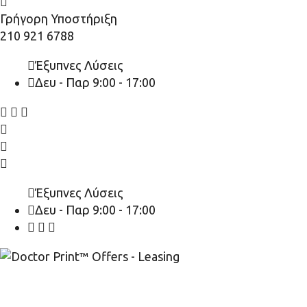
Γρήγορη Υποστήριξη
210 921 6788
Έξυπνες Λύσεις
Δευ - Παρ 9:00 - 17:00
Έξυπνες Λύσεις
Δευ - Παρ 9:00 - 17:00