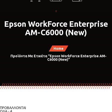
Epson WorkForce Enterprise
AM-C6000 (New)
Home
Προϊόντα Με Ετικέτα “Epson WorkForce Enterprise AM-
C6000 (New)”
ΠΡΟΒΆΛΛΟΝΤΑΙ
ΌΛΑ - 4