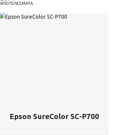
ΑΠΟΤΕΛΈΣΜΑΤΑ
Epson SureColor SC-P700