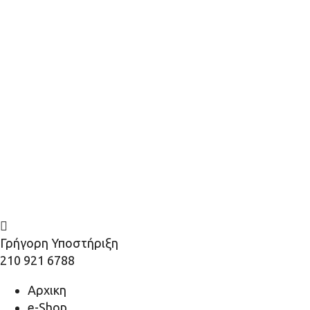
Γρήγορη Υποστήριξη
210 921 6788
Αρχικη
e-Shop