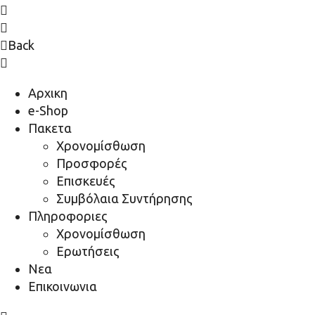
Back
Αρχικη
e-Shop
Πακετα
Χρονομίσθωση
Προσφορές
Επισκευές
Συμβόλαια Συντήρησης
Πληροφοριες
Χρονομίσθωση
Ερωτήσεις
Νεα
Επικοινωνια