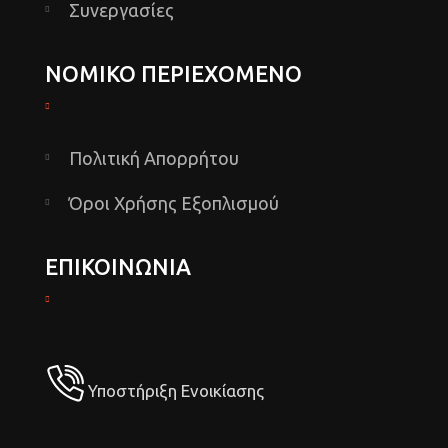
Συνεργασίες
ΝΟΜΙΚΟ ΠΕΡΙΕΧΟΜΕΝΟ
Πολιτική Απορρήτου
Όροι Χρήσης Εξοπλισμού
ΕΠΙΚΟΙΝΩΝΙΑ
Υποστήριξη Ενοικίασης