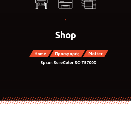
Shop
Home
Προσφορές
Plotter
Epson SureColor SC-T5700D