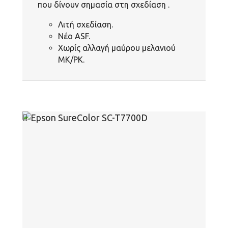
που δίνουν σημασία στη σχεδίαση .
Λιτή σχεδίαση.
Νέο ASF.
Χωρίς αλλαγή μαύρου μελανιού
MK/PK.