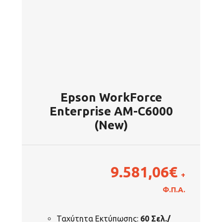
Epson WorkForce
Enterprise AM-C6000
(New)
9.581,06
€
+
Φ.Π.Α.
Ταχύτητα Εκτύπωσης:
60 Σελ./