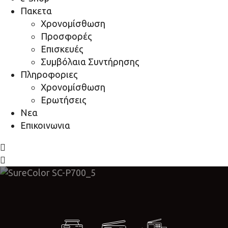
Πακετα
Χρονομίσθωση
Προσφορές
Επισκευές
Συμβόλαια Συντήρησης
Πληροφοριες
Χρονομίσθωση
Ερωτήσεις
Νεα
Επικοινωνια