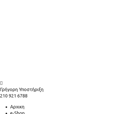
Γρήγορη Υποστήριξη
210 921 6788
Αρχικη
e-Shop