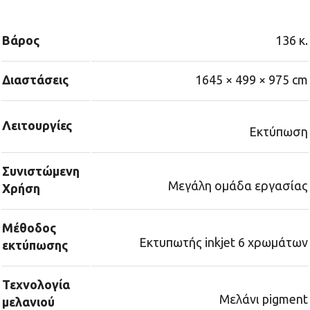
Βάρος
136 κ.
Διαστάσεις
1645 × 499 × 975 cm
Λειτουργίες
Εκτύπωση
Συνιστώμενη
Μεγάλη ομάδα εργασίας
Χρήση
Μέθοδος
Εκτυπωτής inkjet 6 χρωμάτων
εκτύπωσης
Τεχνολογία
Μελάνι pigment
μελανιού