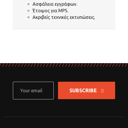
Ασφάλεια εγγράφων.
Έτοιμος για MPS.
Ακριβείς τεχνικές εκτυπώσεις.
SUBSCRIBE