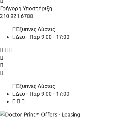
Γρήγορη Υποστήριξη
210 921 6788
Έξυπνες Λύσεις
Δευ - Παρ 9:00 - 17:00
Έξυπνες Λύσεις
Δευ - Παρ 9:00 - 17:00