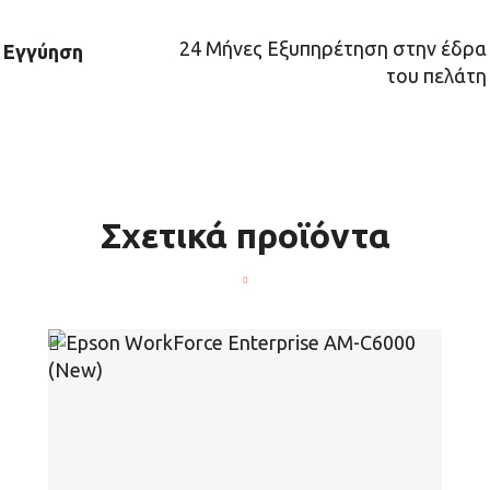
24 Μήνες Εξυπηρέτηση στην έδρα
Εγγύηση
του πελάτη
Σχετικά προϊόντα