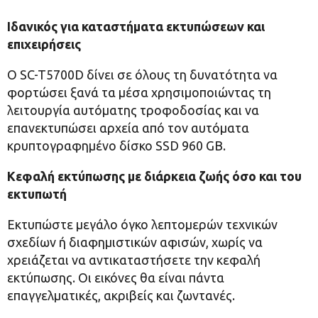
Ιδανικός για καταστήματα εκτυπώσεων και
επιχειρήσεις
Ο SC-T5700D δίνει σε όλους τη δυνατότητα να
φορτώσει ξανά τα μέσα χρησιμοποιώντας τη
λειτουργία αυτόματης τροφοδοσίας και να
επανεκτυπώσει αρχεία από τον αυτόματα
κρυπτογραφημένο δίσκο SSD 960 GB.
Κεφαλή εκτύπωσης με διάρκεια ζωής όσο και του
εκτυπωτή
Εκτυπώστε μεγάλο όγκο λεπτομερών τεχνικών
σχεδίων ή διαφημιστικών αφισών, χωρίς να
χρειάζεται να αντικαταστήσετε την κεφαλή
εκτύπωσης. Οι εικόνες θα είναι πάντα
επαγγελματικές, ακριβείς και ζωντανές.