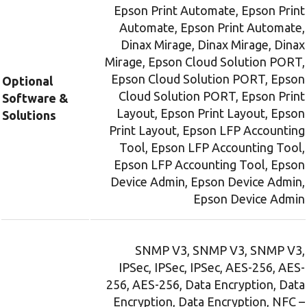
Epson Print Automate, Epson Print
Automate, Epson Print Automate,
Dinax Mirage, Dinax Mirage, Dinax
Mirage, Epson Cloud Solution PORT,
Epson Cloud Solution PORT, Epson
Optional
Cloud Solution PORT, Epson Print
Software &
Layout, Epson Print Layout, Epson
Solutions
Print Layout, Epson LFP Accounting
Tool, Epson LFP Accounting Tool,
Epson LFP Accounting Tool, Epson
Device Admin, Epson Device Admin,
Epson Device Admin
SNMP V3, SNMP V3, SNMP V3,
IPSec, IPSec, IPSec, AES-256, AES-
256, AES-256, Data Encryption, Data
Encryption, Data Encryption, NFC –