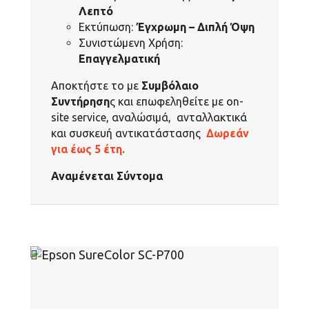
Λεπτό
Εκτύπωση:
Έγχρωμη – Διπλή Όψη
Συνιστώμενη Χρήση:
Επαγγελματική
Αποκτήστε το με
Συμβόλαιο
Συντήρηση
ς και επωφεληθείτε με on-
site service, αναλώσιμά, ανταλλακτικά
και συσκευή αντικατάστασης
Δωρεάν
για έως 5 έτη.
Αναμένεται Σύντομα