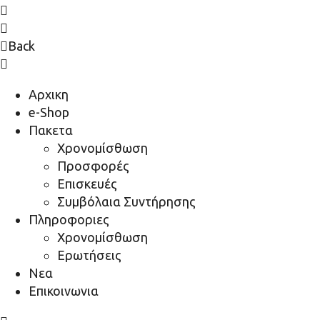
Back
Αρχικη
e-Shop
Πακετα
Χρονομίσθωση
Προσφορές
Επισκευές
Συμβόλαια Συντήρησης
Πληροφοριες
Χρονομίσθωση
Ερωτήσεις
Νεα
Επικοινωνια