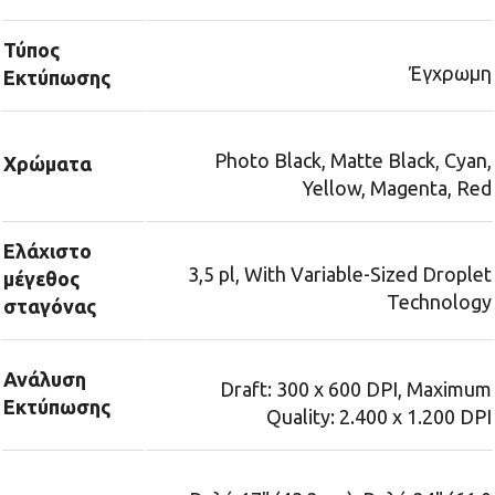
Τύπος
Έγχρωμη
Εκτύπωσης
Photo Black, Matte Black, Cyan,
Χρώματα
Yellow, Magenta, Red
Ελάχιστο
3,5 pl, With Variable-Sized Droplet
μέγεθος
Technology
σταγόνας
Ανάλυση
Draft: 300 x 600 DPI, Maximum
Εκτύπωσης
Quality: 2.400 x 1.200 DPI