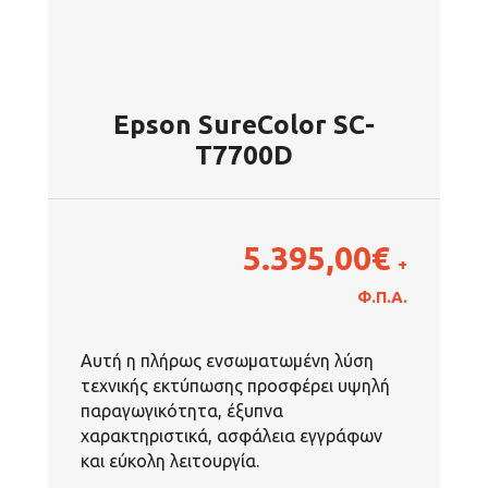
Epson SureColor SC-
T7700D
5.395,00
€
+
Φ.Π.Α.
Αυτή η πλήρως ενσωματωμένη λύση
τεχνικής εκτύπωσης προσφέρει υψηλή
παραγωγικότητα, έξυπνα
χαρακτηριστικά, ασφάλεια εγγράφων
και εύκολη λειτουργία.