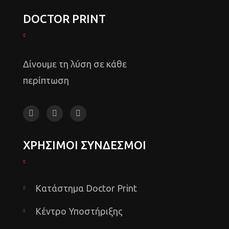
DOCTOR PRINT
Δίνουμε τη λύση σε κάθε
περίπτωση
ΧΡΗΣΙΜΟΙ ΣΥΝΔΕΣΜΟΙ
Κατάστημα Doctor Print
Κέντρο Υποστήριξης