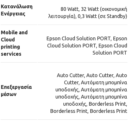
Κατανάλωση
80 Watt, 32 Watt (οικονομική
Ενέργειας
λειτουργία), 0,3 Watt (σε Standby)
Mobile and
Epson Cloud Solution PORT, Epson
Cloud
Cloud Solution PORT, Epson Cloud
printing
Solution PORT
services
Auto Cutter, Auto Cutter, Auto
Cutter, Αυτόματη μπομπίνα
Επεξεργασία
υποδοχής, Αυτόματη μπομπίνα
μέσων
υποδοχής, Αυτόματη μπομπίνα
υποδοχής, Borderless Print,
Borderless Print, Borderless Print