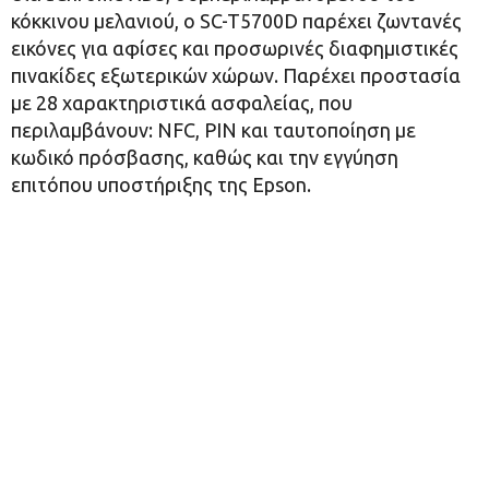
κόκκινου μελανιού, ο SC-T5700D παρέχει ζωντανές
εικόνες για αφίσες και προσωρινές διαφημιστικές
πινακίδες εξωτερικών χώρων. Παρέχει προστασία
με 28 χαρακτηριστικά ασφαλείας, που
περιλαμβάνουν: NFC, PIN και ταυτοποίηση με
κωδικό πρόσβασης, καθώς και την εγγύηση
επιτόπου υποστήριξης της Epson.