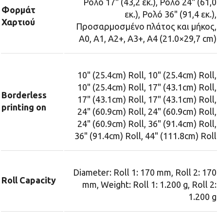
Ρολό 17" (43,2 εκ.), Ρολό 24" (61,0
Φορμάτ
εκ.), Ρολό 36" (91,4 εκ.),
Χαρτιού
Προσαρμοσμένο πλάτος και μήκος,
A0, A1, A2+, A3+, A4 (21.0×29,7 cm)
10" (25.4cm) Roll, 10" (25.4cm) Roll,
10" (25.4cm) Roll, 17" (43.1cm) Roll,
Borderless
17" (43.1cm) Roll, 17" (43.1cm) Roll,
printing on
24" (60.9cm) Roll, 24" (60.9cm) Roll,
24" (60.9cm) Roll, 36" (91.4cm) Roll,
36" (91.4cm) Roll, 44" (111.8cm) Roll
Diameter: Roll 1: 170 mm, Roll 2: 170
Roll Capacity
mm, Weight: Roll 1: 1.200 g, Roll 2:
1.200 g