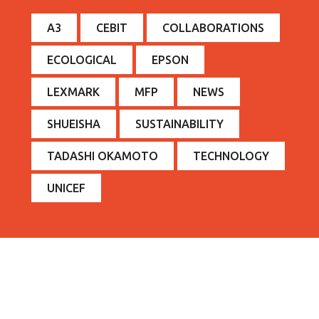
A3
CEBIT
COLLABORATIONS
ECOLOGICAL
EPSON
LEXMARK
MFP
NEWS
SHUEISHA
SUSTAINABILITY
TADASHI OKAMOTO
TECHNOLOGY
UNICEF