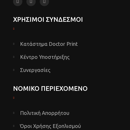
ΧΡΗΣΙΜΟΙ ΣΥΝΔΕΣΜΟΙ
Κατάστημα Doctor Print
Κέντρο Υποστήριξης
Συνεργασίες
ΝΟΜΙΚΟ ΠΕΡΙΕΧΟΜΕΝΟ
Πολιτική Απορρήτου
Όροι Χρήσης Εξοπλισμού