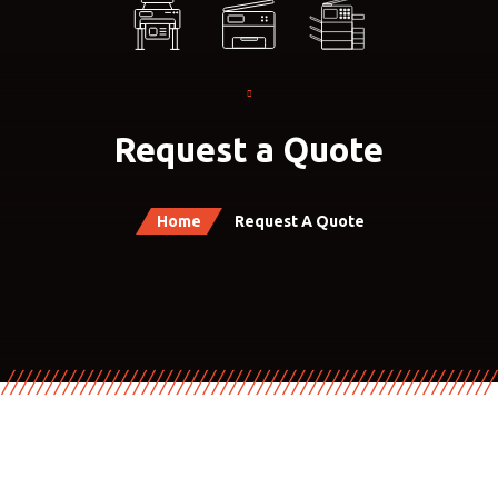
Request a Quote
Home
Request A Quote