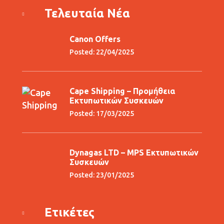
Τελευταία Νέα
Canon Offers
Posted: 22/04/2025
Cape Shipping – Προμήθεια
Εκτυπωτικών Συσκευών
Posted: 17/03/2025
Dynagas LTD – MPS Εκτυπωτικών
Συσκευών
Posted: 23/01/2025
Ετικέτες