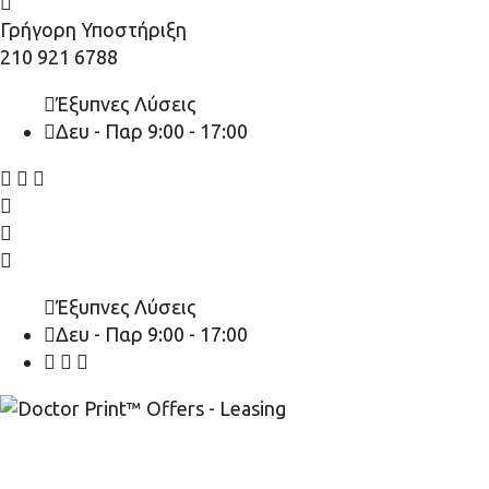
Γρήγορη Υποστήριξη
210 921 6788
Έξυπνες Λύσεις
Δευ - Παρ 9:00 - 17:00
Έξυπνες Λύσεις
Δευ - Παρ 9:00 - 17:00