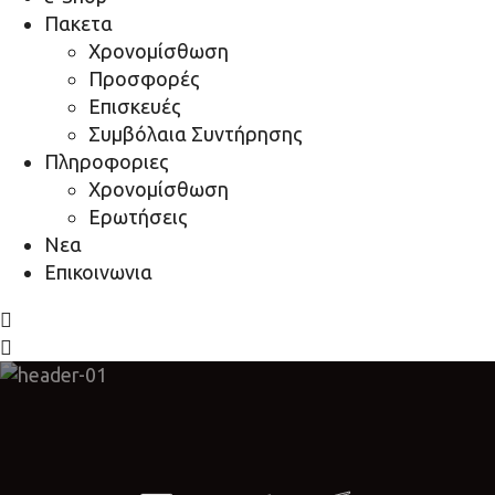
Πακετα
Χρονομίσθωση
Προσφορές
Επισκευές
Συμβόλαια Συντήρησης
Πληροφοριες
Χρονομίσθωση
Ερωτήσεις
Νεα
Επικοινωνια