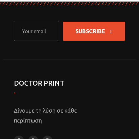
SUBSCRIBE
DOCTOR PRINT
Δίνουμε τη λύση σε κάθε
περίπτωση