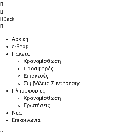
Back
Αρχικη
e-Shop
Πακετα
Χρονομίσθωση
Προσφορές
Επισκευές
Συμβόλαια Συντήρησης
Πληροφοριες
Χρονομίσθωση
Ερωτήσεις
Νεα
Επικοινωνια