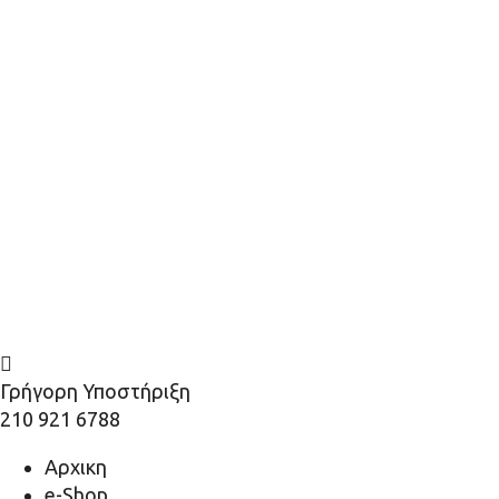
Γρήγορη Υποστήριξη
210 921 6788
Αρχικη
e-Shop