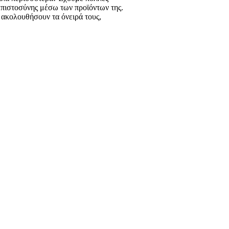
εμπιστοσύνης μέσω των προϊόντων της.
 ακολουθήσουν τα όνειρά τους,