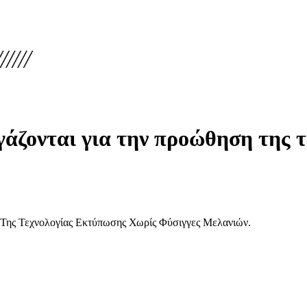
ργάζονται για την προώθηση της 
 Της Τεχνολογίας Εκτύπωσης Χωρίς Φύσιγγες Μελανιών.