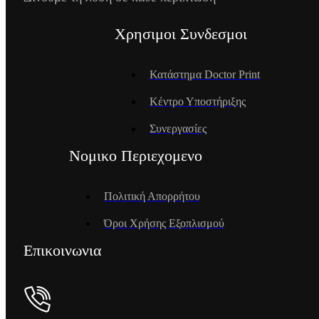
Χρησιμοι Συνδεσμοι
Κατάστημα Doctor Print
Κέντρο Υποστήριξης
Συνεργασίες
Νομικο Περιεχομενο
Πολιτική Απορρήτου
Όροι Χρήσης Εξοπλισμού
Επικοινωνια