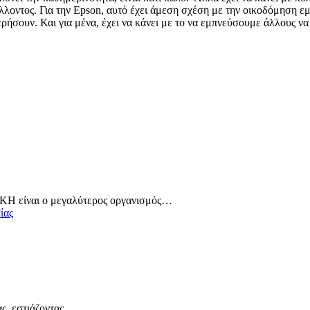
έλλοντος. Για την Epson, αυτό έχει άμεση σχέση με την οικοδόμηση 
ρήσουν. Και για μένα, έχει να κάνει με το να εμπνεύσουμε άλλους να
Η είναι ο μεγαλύτερος οργανισμός…
ίας
ας, εστιάζοντας…