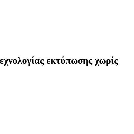
τεχνολογίας εκτύπωσης χωρίς