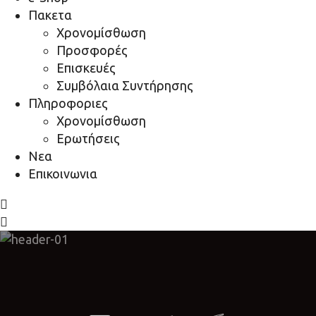
Πακετα
Χρονομίσθωση
Προσφορές
Επισκευές
Συμβόλαια Συντήρησης
Πληροφοριες
Χρονομίσθωση
Ερωτήσεις
Νεα
Επικοινωνια