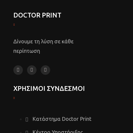
DOCTOR PRINT
Δίνουμε τη λύση σε κάθε
περίπτωση
ΧΡΗΣΙΜΟΙ ΣΥΝΔΕΣΜΟΙ
Κατάστημα Doctor Print
Κέντρο Υποστήριξης