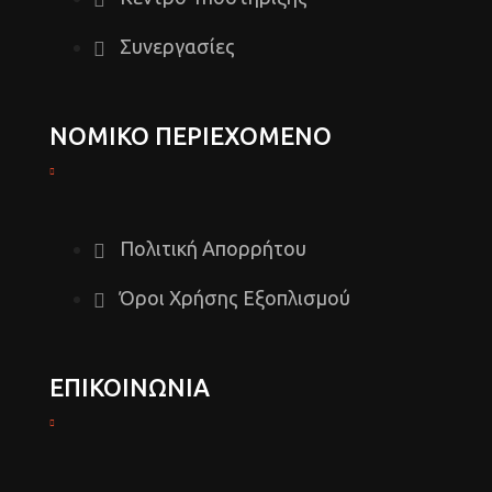
Συνεργασίες
ΝΟΜΙΚΟ ΠΕΡΙΕΧΟΜΕΝΟ
Πολιτική Απορρήτου
Όροι Χρήσης Εξοπλισμού
ΕΠΙΚΟΙΝΩΝΙΑ