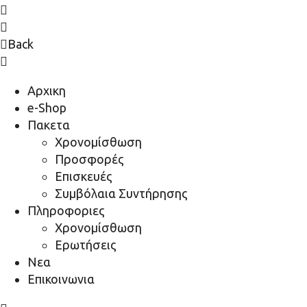
Back
Αρχικη
e-Shop
Πακετα
Χρονομίσθωση
Προσφορές
Επισκευές
Συμβόλαια Συντήρησης
Πληροφοριες
Χρονομίσθωση
Ερωτήσεις
Νεα
Επικοινωνια