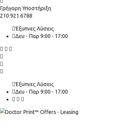
Γρήγορη Υποστήριξη
210 921 6788
Έξυπνες Λύσεις
Δευ - Παρ 9:00 - 17:00
Έξυπνες Λύσεις
Δευ - Παρ 9:00 - 17:00