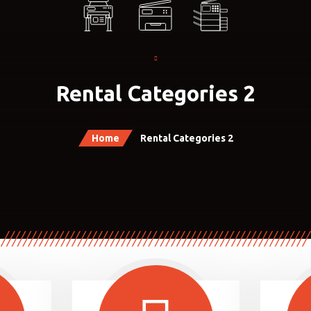
Rental Categories 2
Home
Rental Categories 2